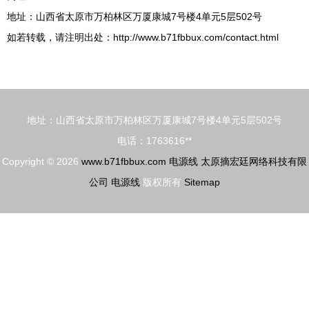
地址：山西省太原市万柏林区万厦康城7号楼4单元5层502号
如若转载，请注明出处：http://www.b71fbbux.com/contact.html
地址：山西省太原市万柏林区万厦康城7号楼4单元5层502号
电话：1763616**
Copyright © 2026
www.b71fbbux.com
电源线
太原摘宏廷网络科技有限
公司
电源线
版权所有
Sitemap